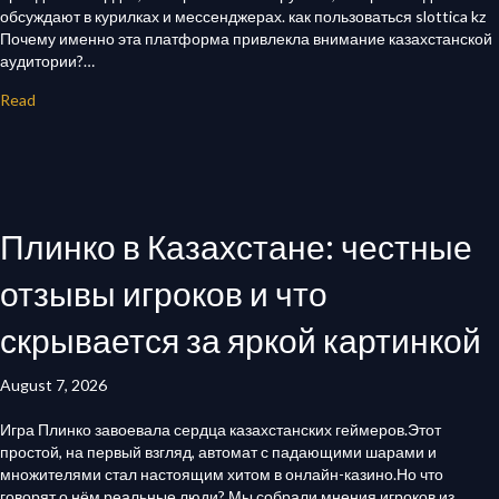
обсуждают в курилках и мессенджерах. как пользоваться slottica kz
Почему именно эта платформа привлекла внимание казахстанской
аудитории?…
Read
Плинко в Казахстане: честные
отзывы игроков и что
скрывается за яркой картинкой
August 7, 2026
Игра Плинко завоевала сердца казахстанских геймеров.Этот
простой, на первый взгляд, автомат с падающими шарами и
множителями стал настоящим хитом в онлайн-казино.Но что
говорят о нём реальные люди? Мы собрали мнения игроков из