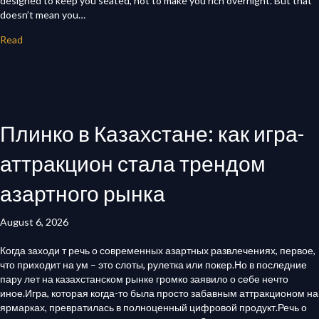
designed to keep you seated, not to make you rich overnight. But that
doesn’t mean you…
Read
Плинко в Казахстане: как игра-
аттракцион стала трендом
азартного рынка
August 6, 2026
Когда заходи т речь о современных азартных развлечениях, первое,
что приходит на ум – это слоты, рулетка или покер.Но в последние
пару лет на казахстанском рынке громко заявило о себе нечто
иное.Игра, которая когда-то была просто забавным аттракционом на
ярмарках, превратилась в полноценный цифровой продукт.Речь о