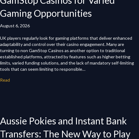
GamStop Casinos for Varied
Gaming Opportunities
August 6, 2026
UK players regularly look for gaming platforms that deliver enhanced
adaptability and control over their casino engagement. Many are
turning to non GamStop Casinos as another option to traditional
established platforms, attracted by features such as higher betting
limits, varied funding solutions, and the lack of mandatory self-limiting
tools that can seem limiting to responsible…
Read
Aussie Pokies and Instant Bank
Transfers: The New Way to Play