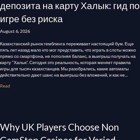
депозита на карту Халык: гид по
игре без риска
August 6, 2026
Казахстанский рынок гемблинга переживает настоящий бум. Еще
пять лет назад мало кто мог представить, что играть в слоты можно
прямо со смартфона, не пополняя баланс, а выигрыш получать на
карту “Халык”. Сегодня это реальность, которая меняет правила
игры для тысяч казахстанцев. Мы разобрались, какие автоматы
действительно дают шанс на выигрыш без вложений, и как не…
Read
Why UK Players Choose Non