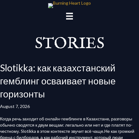
STORIES
Slotikka: как казахстанский
гемблинг осваивает новые
горизонты
August 7, 2026
Когда речь заходит об онлайн-гемблинге в Казахстане, разговоры
обычно сводятся к двум вещам: легально или нет и где платят по-
честному. Slotikka в этом контексте звучит всё чаще.Не как громкий
бренд с билбордов, а как рабочий инструмент, который люди