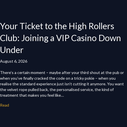
Your Ticket to the High Rollers
Club: Joining a VIP Casino Down
Under
August 6, 2026
There’s a certain moment – maybe after your third shout at the pub or
when you’ve finally cracked the code on a tricky pokie – when you
realise the standard experience just isn’t cutting it anymore. You want
the velvet rope pulled back, the personalised service, the kind of
treatment that makes you feel like…
Read