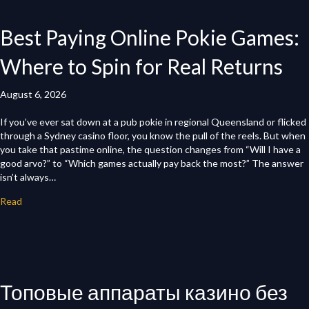
Best Paying Online Pokie Games:
Where to Spin for Real Returns
August 6, 2026
If you’ve ever sat down at a pub pokie in regional Queensland or flicked
through a Sydney casino floor, you know the pull of the reels. But when
you take that pastime online, the question changes from “Will I have a
good arvo?” to “Which games actually pay back the most?” The answer
isn’t always…
Read
Топовые аппараты казино без