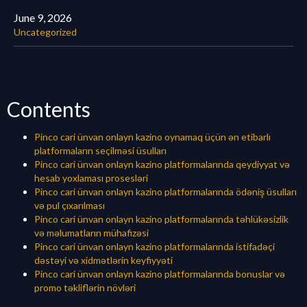
June 9, 2026
Uncategorized
Contents
Pinco cari ünvan onlayn kazino oynamaq üçün ən etibarlı
platformaların seçilməsi üsulları
Pinco cari ünvan onlayn kazino platformalarında qeydiyyat və
hesab yoxlaması prosesləri
Pinco cari ünvan onlayn kazino platformalarında ödəniş üsulları
və pul çıxarılması
Pinco cari ünvan onlayn kazino platformalarında təhlükəsizlik
və məlumatların mühafizəsi
Pinco cari ünvan onlayn kazino platformalarında istifadəçi
dəstəyi və xidmətlərin keyfiyyəti
Pinco cari ünvan onlayn kazino platformalarında bonuslar və
promo təkliflərin növləri