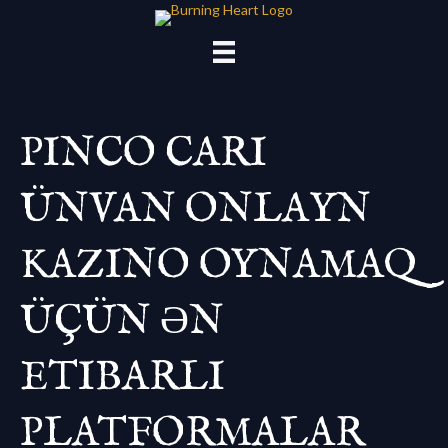
PINCO CARI
ÜNVAN ONLAYN
KAZINO OYNAMAQ
ÜÇÜN ƏN
ETIBARLI
PLATFORMALAR