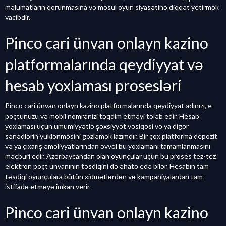
məlumatların qorunmasına və məsul oyun siyasətinə diqqət yetirmək
vacibdir.
Pinco cari ünvan onlayn kazino
platformalarında qeydiyyat və
hesab yoxlaması prosesləri
Pinco cari ünvan onlayn kazino platformalarında qeydiyyat adınızı, e-
poçtunuzu və mobil nömrənizi təqdim etməyi tələb edir. Hesab
yoxlaması üçün ümumiyyətlə şəxsiyyət vəsiqəsi və ya digər
sənədlərin yüklənməsini gözləmək lazımdır. Bir çox platforma depozit
və ya çıxarış əməliyyatlarından əvvəl bu yoxlamanı tamamlanmasını
məcburi edir. Azərbaycandan olan oyunçular üçün bu proses tez-tez
elektron poçt ünvanının təsdiqini də əhatə edə bilər. Hesabın tam
təsdiqi oyunçulara bütün xidmətlərdən və kampaniyalardan tam
istifadə etməyə imkan verir.
Pinco cari ünvan onlayn kazino