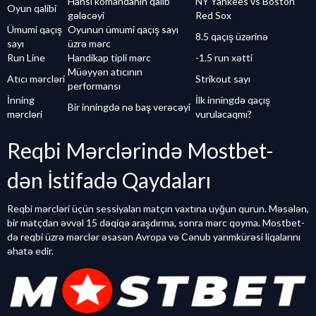
Hansı komandanın qalib
NY Yankees vs Boston
Oyun qalibi
gələcəyi
Red Sox
Ümumi qaçış
Oyunun ümumi qaçış sayı
8.5 qaçış üzərinə
sayı
üzrə mərc
Run Line
Handikap tipli mərc
-1.5 run xətti
Müəyyən atıcının
Atıcı mərcləri
Strikout sayı
performansı
İnning
İlk inningdə qaçış
Bir inningdə nə baş verəcəyi
mərcləri
vurulacaqmı?
Reqbi Mərclərində Mostbet-
dən İstifadə Qaydaları
Reqbi mərcləri üçün sessiyaları matçın vaxtına uyğun qurun. Məsələn,
bir matçdan əvvəl 15 dəqiqə araşdırma, sonra mərc qoyma. Mostbet-
də reqbi üzrə mərclər əsasən Avropa və Cənub yarımkürəsi liqalarını
əhatə edir.