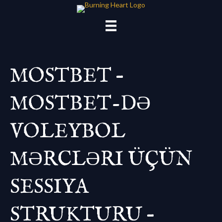
MOSTBET –
MOSTBET-DƏ
VOLEYBOL
MƏRCLƏRI ÜÇÜN
SESSIYA
STRUKTURU –