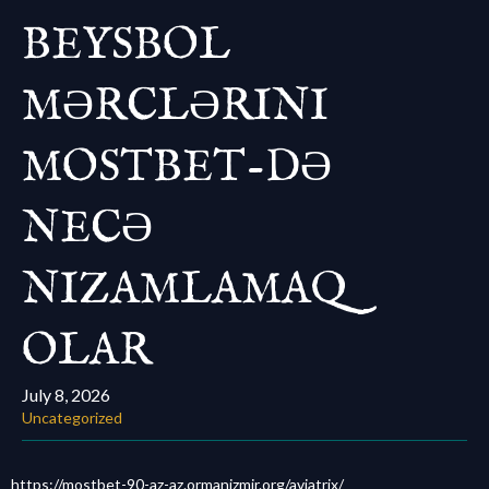
BEYSBOL
MƏRCLƏRINI
MOSTBET-DƏ
NECƏ
NIZAMLAMAQ
OLAR
July 8, 2026
Uncategorized
https://mostbet-90-az-az.ormanizmir.org/aviatrix/