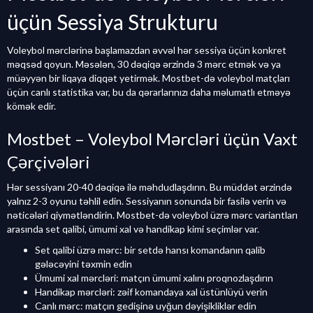
üçün Sessiya Strukturu
Voleybol mərclərinə başlamazdan əvvəl hər sessiya üçün konkret
məqsəd qoyun. Məsələn, 30 dəqiqə ərzində 3 mərc etmək və ya
müəyyən bir liqaya diqqət yetirmək. Mostbet-də voleybol matçları
üçün canlı statistika var, bu da qərarlarınızı daha məlumatlı etməyə
kömək edir.
Mostbet – Voleybol Mərcləri üçün Vaxt
Çərçivələri
Hər sessiyanı 20-40 dəqiqə ilə məhdudlaşdırın. Bu müddət ərzində
yalnız 2-3 oyunu təhlil edin. Sessiyanın sonunda bir fasilə verin və
nəticələri qiymətləndirin. Mostbet-də voleybol üzrə mərc variantları
arasında set qalibi, ümumi xal və handikap kimi seçimlər var.
Set qalibi üzrə mərc: bir setdə hansı komandanın qalib
gələcəyini təxmin edin
Ümumi xal mərcləri: matçın ümumi xalını proqnozlaşdırın
Handikap mərcləri: zəif komandaya xal üstünlüyü verin
Canlı mərc: matçın gedişinə uyğun dəyişikliklər edin